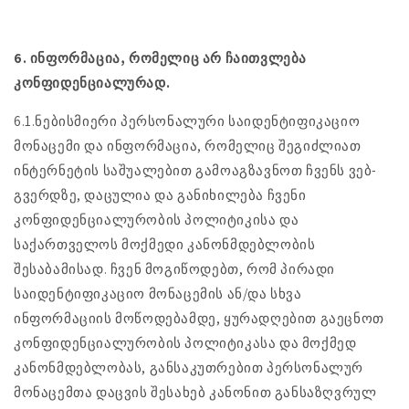
6. ინფორმაცია, რომელიც არ ჩაითვლება
კონფიდენციალურად.
6.1.ნებისმიერი პერსონალური საიდენტიფიკაციო
მონაცემი და ინფორმაცია, რომელიც შეგიძლიათ
ინტერნეტის საშუალებით გამოაგზავნოთ ჩვენს ვებ-
გვერდზე, დაცულია და განიხილება ჩვენი
კონფიდენციალურობის პოლიტიკისა და
საქართველოს მოქმედი კანონმდებლობის
შესაბამისად. ჩვენ მოგიწოდებთ, რომ პირადი
საიდენტიფიკაციო მონაცემის ან/და სხვა
ინფორმაციის მოწოდებამდე, ყურადღებით გაეცნოთ
კონფიდენციალურობის პოლიტიკასა და მოქმედ
კანონმდებლობას, განსაკუთრებით პერსონალურ
მონაცემთა დაცვის შესახებ კანონით განსაზღვრულ