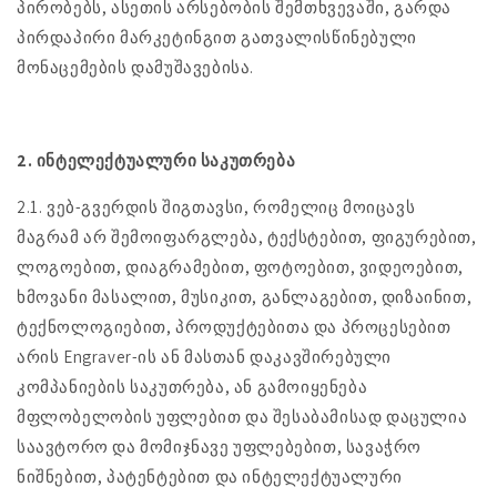
პირობებს, ასეთის არსებობის შემთხვევაში, გარდა
პირდაპირი მარკეტინგით გათვალისწინებული
მონაცემების დამუშავებისა.
2. ინტელექტუალური საკუთრება
2.1. ვებ-გვერდის შიგთავსი, რომელიც მოიცავს
მაგრამ არ შემოიფარგლება, ტექსტებით, ფიგურებით,
ლოგოებით, დიაგრამებით, ფოტოებით, ვიდეოებით,
ხმოვანი მასალით, მუსიკით, განლაგებით, დიზაინით,
ტექნოლოგიებით, პროდუქტებითა და პროცესებით
არის Engraver-ის ან მასთან დაკავშირებული
კომპანიების საკუთრება, ან გამოიყენება
მფლობელობის უფლებით და შესაბამისად დაცულია
საავტორო და მომიჯნავე უფლებებით, სავაჭრო
ნიშნებით, პატენტებით და ინტელექტუალური