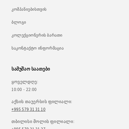
კომპანიებისთვის
ბლოგი
კოლექციონერის ბარათი
საკონტაქტო ინფორმაცია
სამუშაო საათები
ყოველდღე:
10:00 - 22:00
აქსის თაუერსის ფილიალი:
+995 579 31 31 10
თბილისი მოლის ფილიალი: