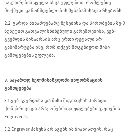
საკუთრების ყველა სხვა უფლებით, რომლებიც
მოქმედი კანონმდებლობის შესაბამისად არსებობს.
2.2. გარდა წინამდებარე წესებისა და პირობების მე-3
პუნქტით გათვალისწინებული გარემოებისა, ვებ-
გვერდის შინაარსის არც ერთი დეტალი არ
განიმარტება ისე, რომ თქვენ მოგენიჭოთ მისი
გამოყენების უფლება.
3. საჯაროდ ხელმისაწვდომი ინფორმაციის
გამოყენება
3.1.ვებ-გვერდისა და მისი შიგთავსის პირადი
ქონებრივი და არაქონებრივი უფლებები ეკუთვნის
Engraver-ს.
3.2.Engraver პასუხს არ აგებს იმ ზიანისთვის, რაც