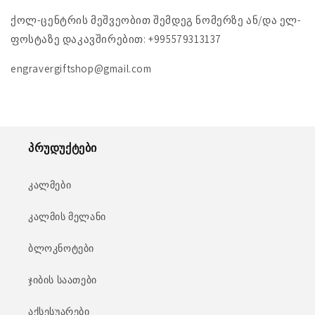
ქოლ-ცენტრის მეშვეობით შემდეგ ნომერზე ან/და ელ-
ფოსტაზე დაკავშირებით: +995579313137
engravergiftshop@gmail.com
პრუდუქტები
კალმები
კალმის მელანი
ბლოკნოტები
ჯიბის საათები
აქსესუარები