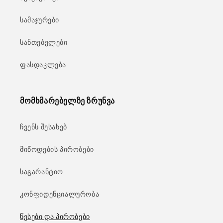
სამაჯურები
სანთებელები
ფასდაკლება
მომხმარებელზე ზრუნვა
ჩვენს შესახებ
მიწოდების პირობები
საგარანტიო
კონფიდენციალურობა
წესები და პირობები