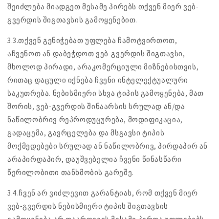
შეიძლება მიადგეთ მესამე პირებს თქვენ მიერ ვებ-
გვერდის შიგთავსის გამოყენებით.
3.3.თქვენ გენიჭებათ უფლება ჩამოტვირთოთ,
აჩვენოთ ან დაბეჭდოთ ვებ-გვერდის შიგთავსი,
მხოლოდ პირადი, არაკომერციული მიზნებისთვის,
რითაც დაცული იქნება ჩვენი ინტელექტუალური
საკუთრება. ნებისმიერი სხვა ტიპის გამოყენება, მათ
შორის, ვებ-გვერდის შინაარსის სრულად ან/და
ნაწილობრივ რეპროდუცურება, მოდიფიკაცია,
გადაცემა, გავრცელება და მსგავსი ტიპის
მოქმედებები სრულად ან ნაწილობრივ, პირდაპირ ან
არაპირდაპირ, დაუშვებელია ჩვენი წინასწარი
წერილობითი თანხმობის გარეშე.
3.4.ჩვენ არ ვიძლევით გარანტიას, რომ თქვენ მიერ
ვებ-გვერდის ნებისმიერი ტიპის შიგთავსის