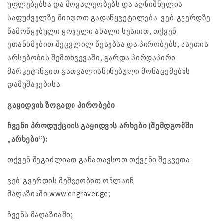
უფლებებსა და მოვალეობებს და აღნიშნულის
საფუძველზე მიიღოთ გადაწყვეტილება. ვებ-გვერდზე
წამოწყებული ყოველი ახალი სესიით, თქვენ
ეთანხმებით შეცვლილ წესებსა და პირობებს, ასეთის
არსებობის შემთხვევაში, გარდა პირდაპირი
მარკეტინგით გათვალისწინებული მონაცემების
დამუშავებისა.
გაყიდვის ზოგადი პირობები
ჩვენი პროდუქციის გაყიდვის არხები (შემდგომში
„არხები“):
თქვენ შეგიძლიათ განათავსოთ თქვენი შეკვეთა:
ვებ-გვერდის მეშვეობით ონლაინ
მაღაზიაში:
www.engraver.ge
;
ჩვენს მაღაზიაში;