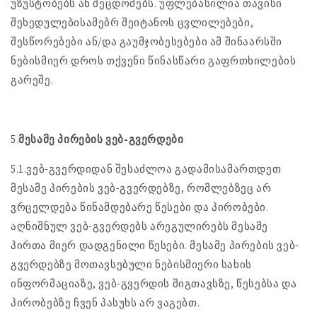
უზუსტობებს ან შეცდომებს. უფლებასილია თავისი
შეხედულებისამებრ შეიტანოს ცვლილებები,
შესწორებები ან/და გაუმჯობესებები ამ შინაარსში
ნებისმიერ დროს თქვენი წინასწარი გაფრთხილების
გარეშე.
5.
მესამე პირების ვებ-გვერდები
5.1.ვებ-გვერდიდან შესაძლოა გადამისამართდეთ
მესამე პირების ვებ-გვერდებზე, რომლებზეც არ
ვრცელდება წინამდებარე წესები და პირობები.
აღნიშნულ ვებ-გვერდებს არეგულირებს მესამე
პირთა მიერ დადგენილი წესები. მესამე პირების ვებ-
გვერდებზე მოთავსებული ნებისმიერი სახის
ინფორმაციაზე, ვებ-გვერდის შიგთავსზე, წესებსა და
პირობებზე ჩვენ პასუხს არ ვაგებთ.