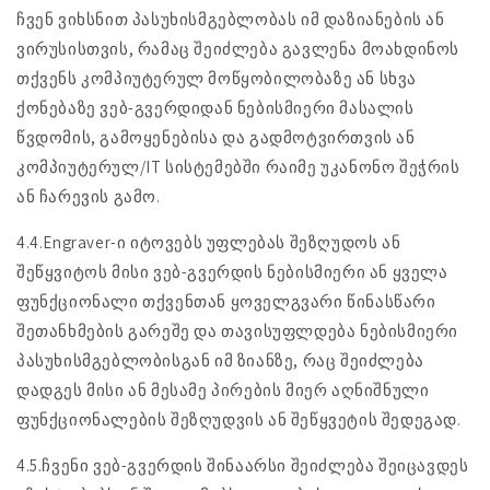
ჩვენ ვიხსნით პასუხისმგებლობას იმ დაზიანების ან
ვირუსისთვის, რამაც შეიძლება გავლენა მოახდინოს
თქვენს კომპიუტერულ მოწყობილობაზე ან სხვა
ქონებაზე ვებ-გვერდიდან ნებისმიერი მასალის
წვდომის, გამოყენებისა და გადმოტვირთვის ან
კომპიუტერულ/IT სისტემებში რაიმე უკანონო შეჭრის
ან ჩარევის გამო.
4.4.Engraver-ი იტოვებს უფლებას შეზღუდოს ან
შეწყვიტოს მისი ვებ-გვერდის ნებისმიერი ან ყველა
ფუნქციონალი თქვენთან ყოველგვარი წინასწარი
შეთანხმების გარეშე და თავისუფლდება ნებისმიერი
პასუხისმგებლობისგან იმ ზიანზე, რაც შეიძლება
დადგეს მისი ან მესამე პირების მიერ აღნიშნული
ფუნქციონალების შეზღუდვის ან შეწყვეტის შედეგად.
4.5.ჩვენი ვებ-გვერდის შინაარსი შეიძლება შეიცავდეს