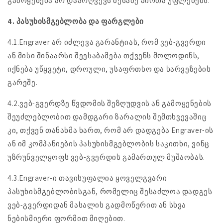
გამოყენება არ დაარღვევს მესამე პირთა უფლებებს.
4. პასუხისმგებლობა და ფარგლები
4.1.Engraver არ იძლევა გარანტიას, რომ ვებ-გვერდი
ან მისი შინაარსი შეესაბამება თქვენს მოლოდინს,
იქნება უწყვეტი, დროული, უსაფრთხო და ხარვეზების
გარეშე.
4.2.ვებ-გვერდზე წვდომის შეზღუდვის ან გამოყენების
შეუძლებლობით დამდგარი ზარალის შემთხვევაშიც
კი, თქვენ თანახმა ხართ, რომ არ დადგება Engraver-ის
ან იმ კომპანიების პასუხისმგებლობის საკითხი, ვინც
უზრუნველყოფს ვებ-გვერდის გამართულ მუშაობას.
4.3.Engraver-ი თავისუფალია ყოველგვარი
პასუხისმგებლობისგან, რომელიც შესაძლოა დადგეს
ვებ-გვერდიდან მასალის გადმოწერით ან სხვა
ნებისმიერი ფორმით მიღებით.