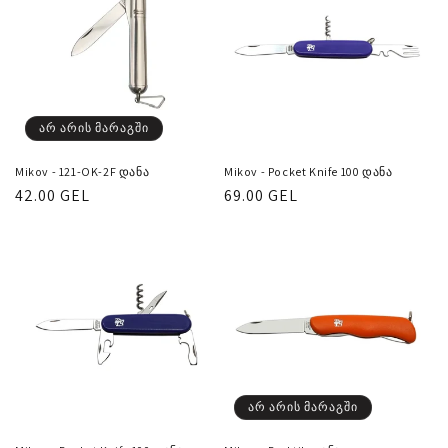
არ არის მარაგში
Mikov - 121-OK-2F დანა
Mikov - Pocket Knife 100 დანა
რეგულარული
42.00 GEL
რეგულარული
69.00 GEL
ფასი
ფასი
არ არის მარაგში