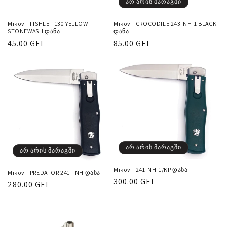
არ არის მარაგში
Mikov - FISHLET 130 YELLOW
Mikov - CROCODILE 243-NH-1 BLACK
STONEWASH დანა
დანა
რეგულარული
45.00 GEL
რეგულარული
85.00 GEL
ფასი
ფასი
არ არის მარაგში
არ არის მარაგში
Mikov - 241-NH-1/KP დანა
Mikov - PREDATOR 241 - NH დანა
რეგულარული
300.00 GEL
რეგულარული
280.00 GEL
ფასი
ფასი