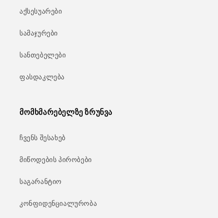
აქსესუარები
სამაჯურები
სანთებელები
ფასდაკლება
მომხმარებელზე ზრუნვა
ჩვენს შესახებ
მიწოდების პირობები
საგარანტიო
კონფიდენციალურობა