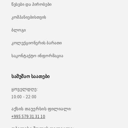
წესები და პირობები
კომპანიებისთვის
ბლოგი
კოლექციონერის ბარათი
საკონტაქტო ინფორმაცია
სამუშაო საათები
ყოველდღე:
10:00 - 22:00
აქსის თაუერსის ფილიალი:
+995 579 31 31 10