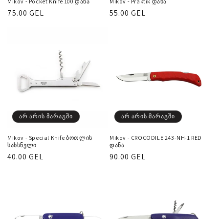
Mikov - Pocket Knife 100 დანა
Mikov - Praktik დანა
რეგულარული
75.00 GEL
რეგულარული
55.00 GEL
ფასი
ფასი
არ არის მარაგში
არ არის მარაგში
Mikov - Special Knife ბოთლის
Mikov - CROCODILE 243-NH-1 RED
სახსნელი
დანა
რეგულარული
40.00 GEL
რეგულარული
90.00 GEL
ფასი
ფასი