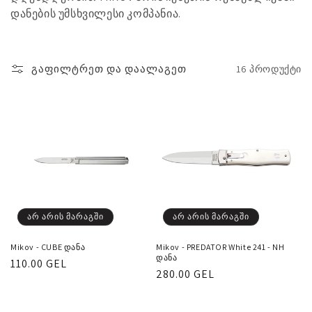
ა
დანების უმსხვილესი კომპანია.
:
გაფილტრეთ და დაალაგეთ
16 პროდუქტი
არ არის მარაგში
არ არის მარაგში
Mikov - CUBE დანა
Mikov - PREDATOR White 241 - NH
დანა
რეგულარული
110.00 GEL
რეგულარული
280.00 GEL
ფასი
ფასი