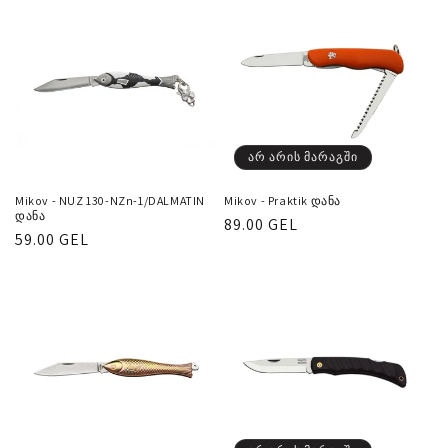
არ არის მარაგში
Mikov - NUZ 130-NZn-1/DALMATIN
Mikov - Praktik დანა
დანა
რეგულარული
89.00 GEL
რეგულარული
59.00 GEL
ფასი
ფასი