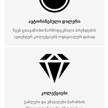
ავტორიზებული დილერი
ჩვენ გთავაზობთ წარმოდგენილი ბრენდების
ავთენტურ კოლექციებს ოფიციალურ ფასად
კოლექციები
უახლესი და უმაღლესი ხარისხის