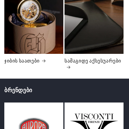
ჯიბის საათები
სამაგიდე აქსესუარები
ბრენდები