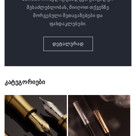
შესაძლებლობას, მიიღოთ თქვენზე
მორგებული შეთავაზებები და
ფასდაკლებები.
დეტალურად
კატეგორიები