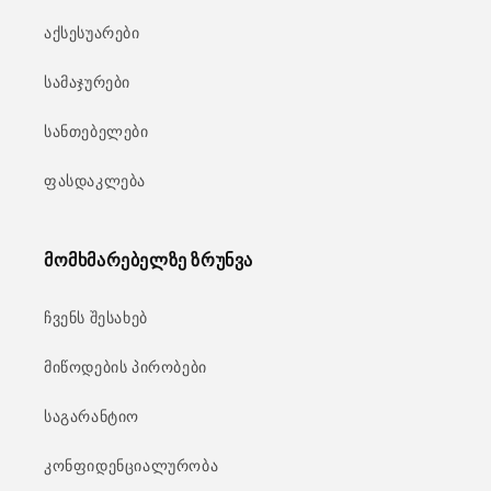
აქსესუარები
სამაჯურები
სანთებელები
ფასდაკლება
მომხმარებელზე ზრუნვა
ჩვენს შესახებ
მიწოდების პირობები
საგარანტიო
კონფიდენციალურობა