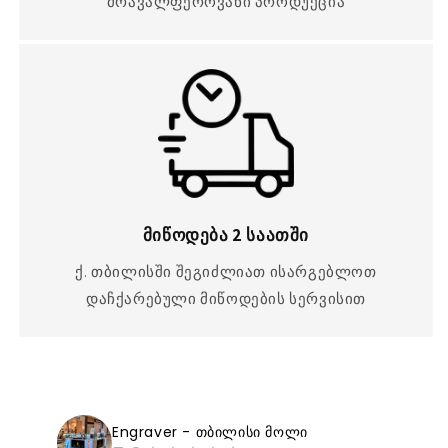
მრავალფეროვანი პროდუქცია
მიწოდება 2 საათში
ქ. თბილისში შეგიძლიათ ისარგებლოთ
დაჩქარებული მიწოდების სერვისით
Engraver - თბილისი მოლი