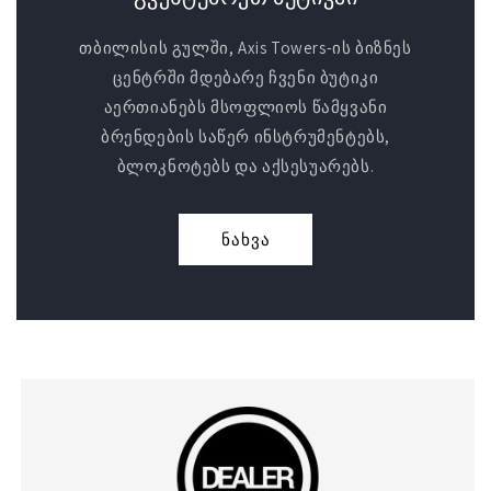
თბილისის გულში, Axis Towers-ის ბიზნეს
ცენტრში მდებარე ჩვენი ბუტიკი
აერთიანებს მსოფლიოს წამყვანი
ბრენდების საწერ ინსტრუმენტებს,
ბლოკნოტებს და აქსესუარებს.
ნახვა