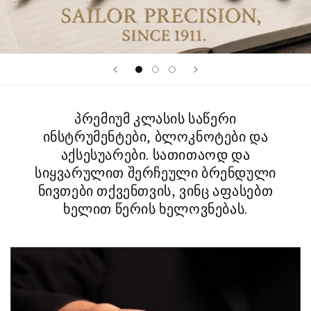
პრემიუმ კლასის საწერი
ინსტრუმენტები, ბლოკნოტები და
აქსესუარები. სათითაოდ და
სიყვარულით შერჩეული ბრენდული
ნივთები თქვენთვის, ვინც აფასებთ
ხელით წერის ხელოვნებას.