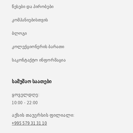
წესები და პირობები
კომპანიებისთვის
ბლოგი
კოლექციონერის ბარათი
საკონტაქტო ინფორმაცია
სამუშაო საათები
ყოველდღე:
10:00 - 22:00
აქსის თაუერსის ფილიალი:
+995 579 31 31 10