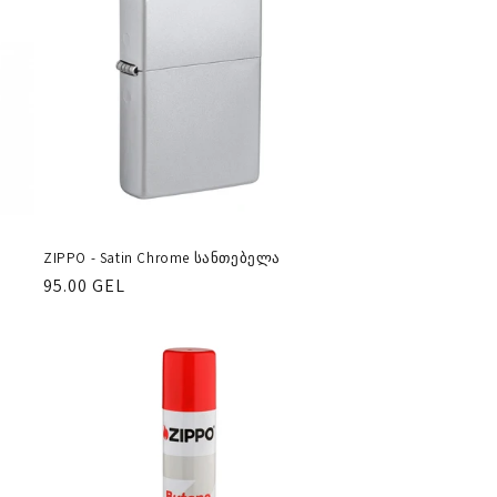
ZIPPO - Satin Chrome სანთებელა
რეგულარული
95.00 GEL
ფასი