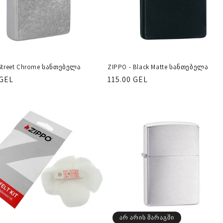
 Street Chrome სანთებელა
ZIPPO - Black Matte სანთებელა
ლარული
 GEL
რეგულარული
115.00 GEL
ფასი
არ არის მარაგში