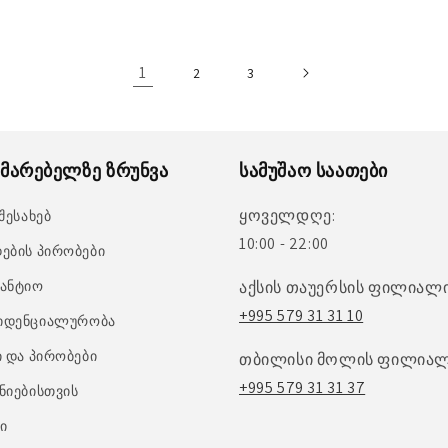
1
2
3
მარებელზე ზრუნვა
სამუშაო საათები
ყოველდღე:
 შესახებ
10:00 - 22:00
ების პირობები
ანტიო
აქსის თაუერსის ფილიალი
+995 579 31 31 10
იდენციალურობა
ი და პირობები
თბილისი მოლის ფილიალ
+995 579 31 31 37
ნიებისთვის
ი