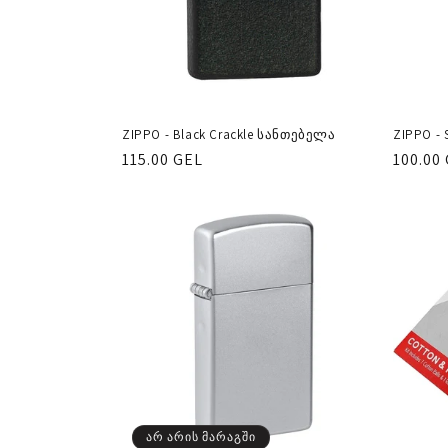
ZIPPO - Black Crackle სანთებელა
ZIPPO -
რეგულარული
115.00 GEL
რეგუ
100.00
ფასი
ფასი
არ არის მარაგში