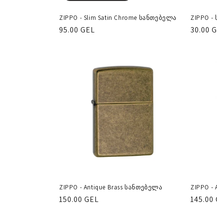
ZIPPO -
ZIPPO - Slim Satin Chrome სანთებელა
რეგუ
30.00 
რეგულარული
95.00 GEL
ფასი
ფასი
ZIPPO - Antique Brass სანთებელა
ZIPPO - 
რეგულარული
150.00 GEL
რეგუ
145.00
ფასი
ფასი