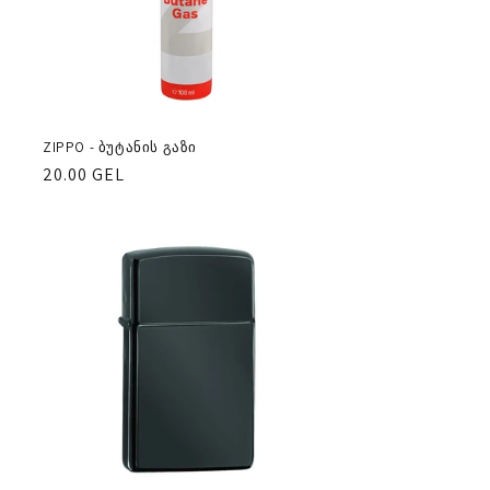
ZIPPO - ბუტანის გაზი
რეგულარული
20.00 GEL
ფასი