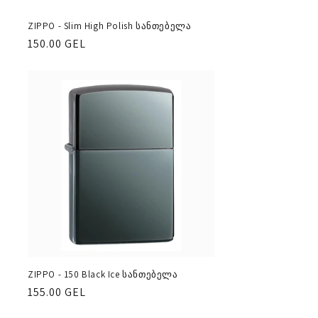
ა
ZIPPO - Slim High Polish სანთებელა
რეგულარული
150.00 GEL
ფასი
ZIPPO - 150 Black Ice სანთებელა
რეგულარული
155.00 GEL
ფასი