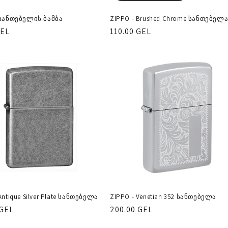
 სანთებელის ბამბა
ZIPPO - Brushed Chrome სანთებელ
ლარული
GEL
რეგულარული
110.00 GEL
ფასი
Antique Silver Plate სანთებელა
ZIPPO - Venetian 352 სანთებელა
ლარული
 GEL
რეგულარული
200.00 GEL
ფასი