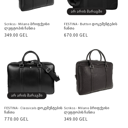
ა
:
არ არის მარაგში
Scrikss - Milano ბრიფქეისი
FESTINA - Button დოკუმენტების
ლეფტოპის ჩანთა
ჩანთა
რეგულარული
349.00 GEL
რეგულარული
670.00 GEL
ფასი
ფასი
არ არის მარაგში
FESTINA - Classicals დოკუმენტების
Scrikss - Milano ბრიფქეისი
ჩანთა
ლეფტოპის ჩანთა
რეგულარული
770.00 GEL
რეგულარული
349.00 GEL
ფასი
ფასი