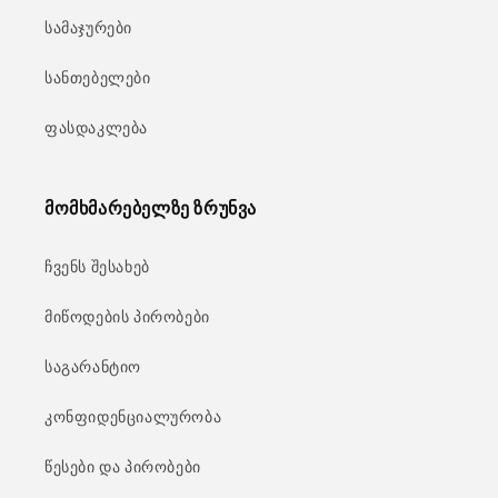
სამაჯურები
სანთებელები
ფასდაკლება
მომხმარებელზე ზრუნვა
ჩვენს შესახებ
მიწოდების პირობები
საგარანტიო
კონფიდენციალურობა
წესები და პირობები