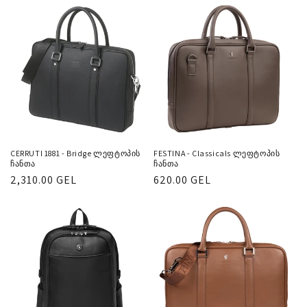
CERRUTI 1881 - Bridge ლეფტოპის
FESTINA - Classicals ლეფტოპის
ჩანთა
ჩანთა
რეგულარული
2,310.00 GEL
რეგულარული
620.00 GEL
ფასი
ფასი