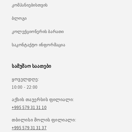
კომპანიებისთვის
ბლოგი
კოლექციონერის ბარათი
საკონტაქტო ინფორმაცია
სამუშაო საათები
ყოველდღე:
10:00 - 22:00
აქსის თაუერსის ფილიალი:
+995 579 31 31 10
თბილისი მოლის ფილიალი:
+995 579 31 31 37