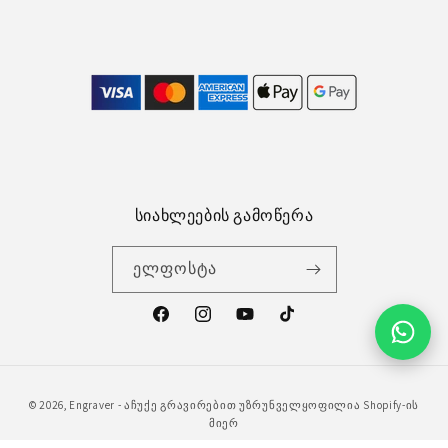
სიახლეების გამოწერა
ელფოსტა
ფეისბუქი
ინსტაგრამი
გადახდის
© 2026,
Engraver - აჩუქე გრავირებით
უზრუნველყოფილია Shopify-ის
მეთოდები
მიერ