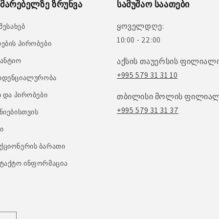
მარებელზე ზრუნვა
სამუშაო საათები
ყოველდღე:
 შესახებ
10:00 - 22:00
ების პირობები
ანტიო
აქსის თაუერსის ფილიალი
+995 579 31 31 10
იდენციალურობა
ი და პირობები
თბილისი მოლის ფილიალ
+995 579 31 31 37
ნიებისთვის
ი
ქციონერის ბარათი
ტაქტო ინფორმაცია