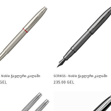
ფასი
 - Noble ჭავლური კალამი
SCRIKSS - Noble ჭავლური კალამი
ლარული
 GEL
რეგულარული
235.00 GEL
ფასი