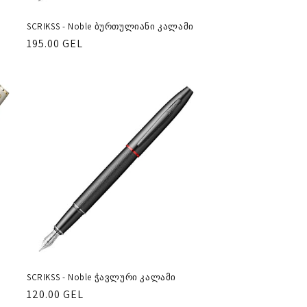
SCRIKSS - Noble ბურთულიანი კალამი
რეგულარული
195.00 GEL
ფასი
SCRIKSS - Noble ჭავლური კალამი
რეგულარული
120.00 GEL