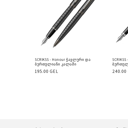
SCRIKSS - Honour ჭავლური და
SCRIKSS
ბურთულიანი კალამი
ბურთულ
რეგულარული
195.00 GEL
რეგუ
240.00
ფასი
ფასი