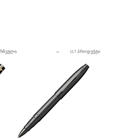
117 პროდუქტი