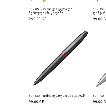
SCRIKSS - Venus ჭავლური და
SCRIKSS 
ბურთულიანი კალამი
ფანქარ
რეგულარული
299.00 GEL
რეგუ
99.00 
ფასი
ფასი
SCRIKSS - Noble ბურთულიანი კალამი
SCRIKSS
რეგულარული
99.00 GEL
რეგუ
99.00 