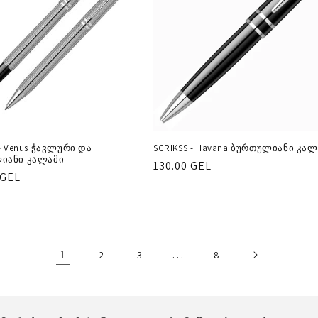
 - Venus ჭავლური და
SCRIKSS - Havana ბურთულიანი კალ
იანი კალამი
რეგულარული
130.00 GEL
ლარული
 GEL
ფასი
1
…
2
3
8