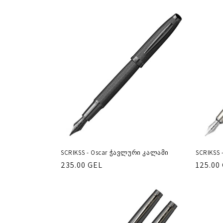
ფასი
ფასი
SCRIKSS - Oscar ჭავლური კალამი
SCRIKSS
რეგულარული
235.00 GEL
რეგუ
125.00
ფასი
ფასი