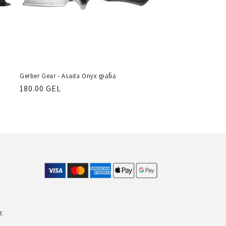
Gerber Gear - Asada Onyx დანა
რეგულარული
180.00 GEL
ფასი
: