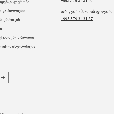
+995 579 31 31 10
იდენციალურობა
ი და პირობები
თბილისი მოლის ფილიალ
+995 579 31 31 37
ნიებისთვის
ი
ქციონერის ბარათი
ტაქტო ინფორმაცია
გადახდის