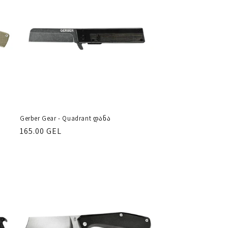
Gerber Gear - Quadrant დანა
რეგულარული
165.00 GEL
ფასი